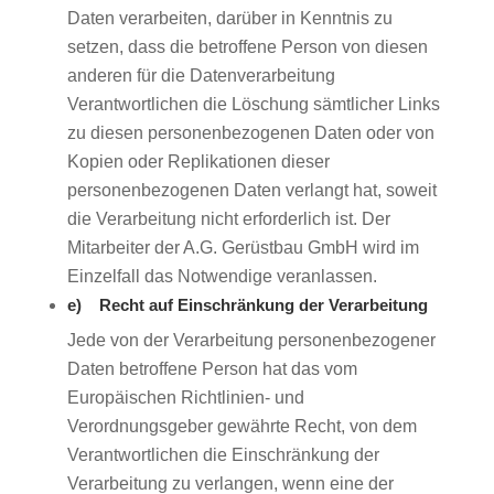
Daten verarbeiten, darüber in Kenntnis zu
setzen, dass die betroffene Person von diesen
anderen für die Datenverarbeitung
Verantwortlichen die Löschung sämtlicher Links
zu diesen personenbezogenen Daten oder von
Kopien oder Replikationen dieser
personenbezogenen Daten verlangt hat, soweit
die Verarbeitung nicht erforderlich ist. Der
Mitarbeiter der A.G. Gerüstbau GmbH wird im
Einzelfall das Notwendige veranlassen.
e) Recht auf Einschränkung der Verarbeitung
Jede von der Verarbeitung personenbezogener
Daten betroffene Person hat das vom
Europäischen Richtlinien- und
Verordnungsgeber gewährte Recht, von dem
Verantwortlichen die Einschränkung der
Verarbeitung zu verlangen, wenn eine der