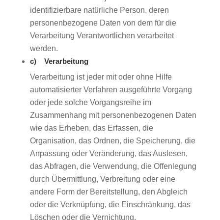
identifizierbare natürliche Person, deren
personenbezogene Daten von dem für die
Verarbeitung Verantwortlichen verarbeitet
werden.
c) Verarbeitung
Verarbeitung ist jeder mit oder ohne Hilfe
automatisierter Verfahren ausgeführte Vorgang
oder jede solche Vorgangsreihe im
Zusammenhang mit personenbezogenen Daten
wie das Erheben, das Erfassen, die
Organisation, das Ordnen, die Speicherung, die
Anpassung oder Veränderung, das Auslesen,
das Abfragen, die Verwendung, die Offenlegung
durch Übermittlung, Verbreitung oder eine
andere Form der Bereitstellung, den Abgleich
oder die Verknüpfung, die Einschränkung, das
Löschen oder die Vernichtung.