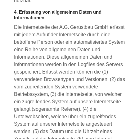
nutzbar.
4. Erfassung von allgemeinen Daten und
Informationen
Die Internetseite der A.G. Gerüstbau GmbH erfasst
mit jedem Aufruf der Internetseite durch eine
betroffene Person oder ein automatisiertes System
eine Reihe von allgemeinen Daten und
Informationen. Diese allgemeinen Daten und
Informationen werden in den Logfiles des Servers
gespeichert. Erfasst werden können die (1)
verwendeten Browsertypen und Versionen, (2) das
vom zugreifenden System verwendete
Betriebssystem, (3) die Internetseite, von welcher
ein zugreifendes System auf unsere Internetseite
gelangt (sogenannte Referrer), (4) die
Unterwebseiten, welche über ein zugreifendes
System auf unserer Internetseite angesteuert
werden, (5) das Datum und die Uhrzeit eines
Zugriffs auf die Internetseite, (6) eine Internet-