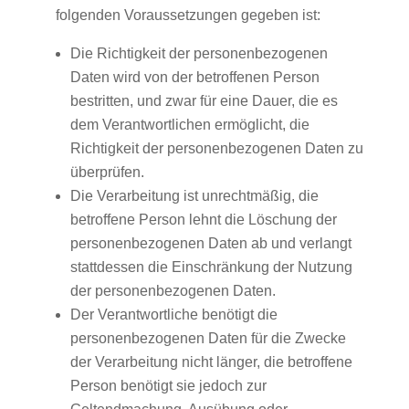
folgenden Voraussetzungen gegeben ist:
Die Richtigkeit der personenbezogenen
Daten wird von der betroffenen Person
bestritten, und zwar für eine Dauer, die es
dem Verantwortlichen ermöglicht, die
Richtigkeit der personenbezogenen Daten zu
überprüfen.
Die Verarbeitung ist unrechtmäßig, die
betroffene Person lehnt die Löschung der
personenbezogenen Daten ab und verlangt
stattdessen die Einschränkung der Nutzung
der personenbezogenen Daten.
Der Verantwortliche benötigt die
personenbezogenen Daten für die Zwecke
der Verarbeitung nicht länger, die betroffene
Person benötigt sie jedoch zur