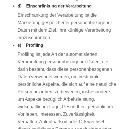
d) Einschränkung der Verarbeitung
Einschränkung der Verarbeitung ist die
Markierung gespeicherter personenbezogener
Daten mit dem Ziel, ihre künftige Verarbeitung
einzuschränken.
e) Profiling
Profiling ist jede Art der automatisierten
Verarbeitung personenbezogener Daten, die
darin besteht, dass diese personenbezogenen
Daten verwendet werden, um bestimmte
persönliche Aspekte, die sich auf eine natürliche
Person beziehen, zu bewerten, insbesondere,
um Aspekte bezüglich Arbeitsleistung,
wirtschaftlicher Lage, Gesundheit, persönlicher
Vorlieben, Interessen, Zuverlässigkeit,
Verhalten, Aufenthaltsort oder Ortswechsel