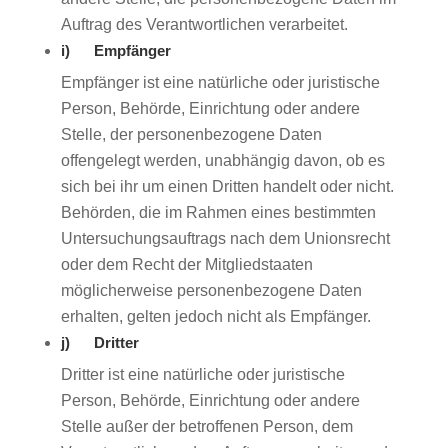
Auftrag des Verantwortlichen verarbeitet.
i) Empfänger
Empfänger ist eine natürliche oder juristische
Person, Behörde, Einrichtung oder andere
Stelle, der personenbezogene Daten
offengelegt werden, unabhängig davon, ob es
sich bei ihr um einen Dritten handelt oder nicht.
Behörden, die im Rahmen eines bestimmten
Untersuchungsauftrags nach dem Unionsrecht
oder dem Recht der Mitgliedstaaten
möglicherweise personenbezogene Daten
erhalten, gelten jedoch nicht als Empfänger.
j) Dritter
Dritter ist eine natürliche oder juristische
Person, Behörde, Einrichtung oder andere
Stelle außer der betroffenen Person, dem