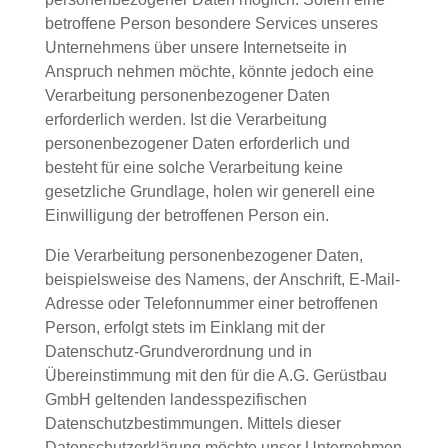
betroffene Person besondere Services unseres
Unternehmens über unsere Internetseite in
Anspruch nehmen möchte, könnte jedoch eine
Verarbeitung personenbezogener Daten
erforderlich werden. Ist die Verarbeitung
personenbezogener Daten erforderlich und
besteht für eine solche Verarbeitung keine
gesetzliche Grundlage, holen wir generell eine
Einwilligung der betroffenen Person ein.
Die Verarbeitung personenbezogener Daten,
beispielsweise des Namens, der Anschrift, E-Mail-
Adresse oder Telefonnummer einer betroffenen
Person, erfolgt stets im Einklang mit der
Datenschutz-Grundverordnung und in
Übereinstimmung mit den für die A.G. Gerüstbau
GmbH geltenden landesspezifischen
Datenschutzbestimmungen. Mittels dieser
Datenschutzerklärung möchte unser Unternehmen