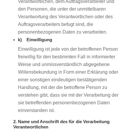
Verantwortlichen, dem Auftragsverarbeiter und
den Personen, die unter der unmittelbaren
Verantwortung des Verantwortlichen oder des
Auftragsverarbeiters befugt sind, die
personenbezogenen Daten zu verarbeiten.
k) Einwilligung
Einwilligung ist jede von der betroffenen Person
freiwillig für den bestimmten Fall in informierter
Weise und unmissverständlich abgegebene
Willensbekundung in Form einer Erklärung oder
einer sonstigen eindeutigen bestätigenden
Handlung, mit der die betroffene Person zu
verstehen gibt, dass sie mit der Verarbeitung der
sie betreffenden personenbezogenen Daten
einverstanden ist.
2. Name und Anschrift des für die Verarbeitung
Verantwortlichen