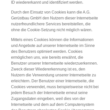
ID wiedererkannt und identifiziert werden.
Durch den Einsatz von Cookies kann die A.G.
Gerüstbau GmbH den Nutzern dieser Internetseite
nutzerfreundlichere Services bereitstellen, die
ohne die Cookie-Setzung nicht möglich wären.
Mittels eines Cookies können die Informationen
und Angebote auf unserer Internetseite im Sinne
des Benutzers optimiert werden. Cookies
ermöglichen uns, wie bereits erwähnt, die
Benutzer unserer Internetseite wiederzuerkennen.
Zweck dieser Wiedererkennung ist es, den
Nutzern die Verwendung unserer Internetseite zu
erleichtern. Der Benutzer einer Internetseite, die
Cookies verwendet, muss beispielsweise nicht bei
jedem Besuch der Internetseite erneut seine
Zugangsdaten eingeben, weil dies von der
Internetseite und dem auf dem Computersystem