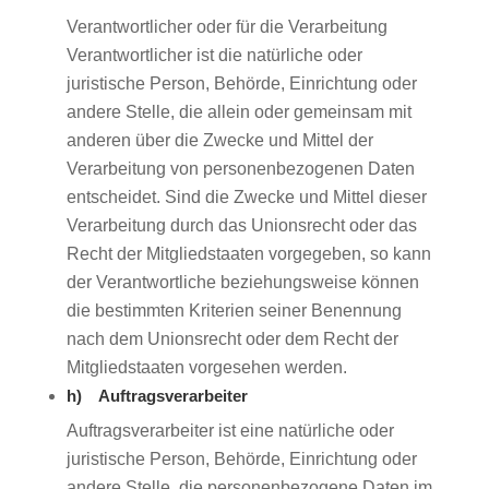
Verantwortlicher oder für die Verarbeitung
Verantwortlicher ist die natürliche oder
juristische Person, Behörde, Einrichtung oder
andere Stelle, die allein oder gemeinsam mit
anderen über die Zwecke und Mittel der
Verarbeitung von personenbezogenen Daten
entscheidet. Sind die Zwecke und Mittel dieser
Verarbeitung durch das Unionsrecht oder das
Recht der Mitgliedstaaten vorgegeben, so kann
der Verantwortliche beziehungsweise können
die bestimmten Kriterien seiner Benennung
nach dem Unionsrecht oder dem Recht der
Mitgliedstaaten vorgesehen werden.
h) Auftragsverarbeiter
Auftragsverarbeiter ist eine natürliche oder
juristische Person, Behörde, Einrichtung oder
andere Stelle, die personenbezogene Daten im