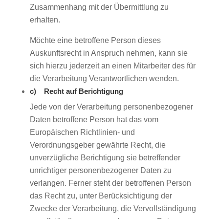
Zusammenhang mit der Übermittlung zu
erhalten.
Möchte eine betroffene Person dieses
Auskunftsrecht in Anspruch nehmen, kann sie
sich hierzu jederzeit an einen Mitarbeiter des für
die Verarbeitung Verantwortlichen wenden.
c) Recht auf Berichtigung
Jede von der Verarbeitung personenbezogener
Daten betroffene Person hat das vom
Europäischen Richtlinien- und
Verordnungsgeber gewährte Recht, die
unverzügliche Berichtigung sie betreffender
unrichtiger personenbezogener Daten zu
verlangen. Ferner steht der betroffenen Person
das Recht zu, unter Berücksichtigung der
Zwecke der Verarbeitung, die Vervollständigung