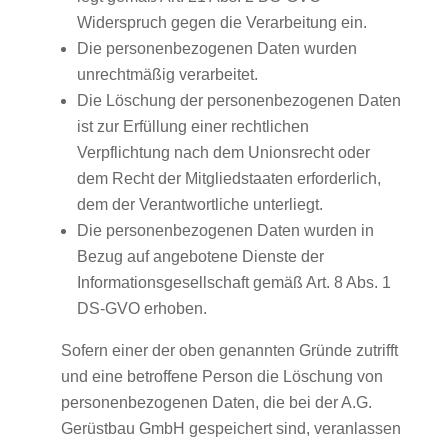
Widerspruch gegen die Verarbeitung ein.
Die personenbezogenen Daten wurden
unrechtmäßig verarbeitet.
Die Löschung der personenbezogenen Daten
ist zur Erfüllung einer rechtlichen
Verpflichtung nach dem Unionsrecht oder
dem Recht der Mitgliedstaaten erforderlich,
dem der Verantwortliche unterliegt.
Die personenbezogenen Daten wurden in
Bezug auf angebotene Dienste der
Informationsgesellschaft gemäß Art. 8 Abs. 1
DS-GVO erhoben.
Sofern einer der oben genannten Gründe zutrifft
und eine betroffene Person die Löschung von
personenbezogenen Daten, die bei der A.G.
Gerüstbau GmbH gespeichert sind, veranlassen