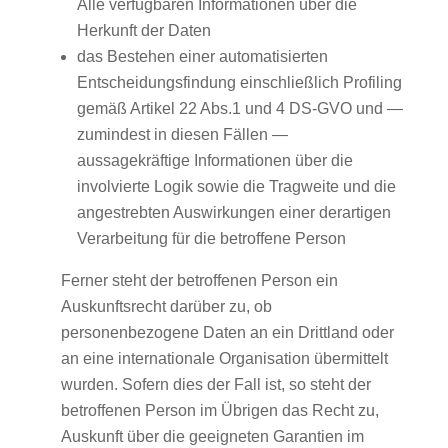
Alle verfügbaren Informationen über die
Herkunft der Daten
das Bestehen einer automatisierten
Entscheidungsfindung einschließlich Profiling
gemäß Artikel 22 Abs.1 und 4 DS-GVO und —
zumindest in diesen Fällen —
aussagekräftige Informationen über die
involvierte Logik sowie die Tragweite und die
angestrebten Auswirkungen einer derartigen
Verarbeitung für die betroffene Person
Ferner steht der betroffenen Person ein
Auskunftsrecht darüber zu, ob
personenbezogene Daten an ein Drittland oder
an eine internationale Organisation übermittelt
wurden. Sofern dies der Fall ist, so steht der
betroffenen Person im Übrigen das Recht zu,
Auskunft über die geeigneten Garantien im