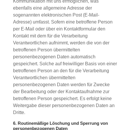
Kommunikation mit uns ermöglichen, was
ebenfalls eine allgemeine Adresse der
sogenannten elektronischen Post (E-Mail-
Adresse) umfasst. Sofern eine betroffene Person
per E-Mail oder über ein Kontaktformular den
Kontakt mit dem für die Verarbeitung
Verantwortlichen aufnimmt, werden die von der
betroffenen Person übermittelten
personenbezogenen Daten automatisch
gespeichert. Solche auf freiwilliger Basis von einer
betroffenen Person an den für die Verarbeitung
Verantwortlichen übermittelten
personenbezogenen Daten werden für Zwecke
der Bearbeitung oder der Kontaktaufnahme zur
betroffenen Person gespeichert. Es erfolgt keine
Weitergabe dieser personenbezogenen Daten an
Dritte.
6. Routinemäßige Löschung und Sperrung von
personenbezogenen Daten