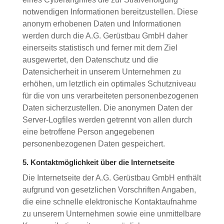
notwendigen Informationen bereitzustellen. Diese
anonym erhobenen Daten und Informationen
werden durch die A.G. Gerüstbau GmbH daher
einerseits statistisch und ferner mit dem Ziel
ausgewertet, den Datenschutz und die
Datensicherheit in unserem Unternehmen zu
erhöhen, um letztlich ein optimales Schutzniveau
für die von uns verarbeiteten personenbezogenen
Daten sicherzustellen. Die anonymen Daten der
Server-Logfiles werden getrennt von allen durch
eine betroffene Person angegebenen
personenbezogenen Daten gespeichert.
5. Kontaktmöglichkeit über die Internetseite
Die Internetseite der A.G. Gerüstbau GmbH enthält
aufgrund von gesetzlichen Vorschriften Angaben,
die eine schnelle elektronische Kontaktaufnahme
zu unserem Unternehmen sowie eine unmittelbare