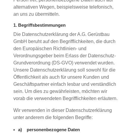
alternativen Wegen, beispielsweise telefonisch,
an uns zu übermitteln.
1. Begriffsbestimmungen
Die Datenschutzerklärung der A.G. Gerüstbau
GmbH beruht auf den Begrifflichkeiten, die durch
den Europäischen Richtlinien- und
Verordnungsgeber beim Erlass der Datenschutz-
Grundverordnung (DS-GVO) verwendet wurden.
Unsere Datenschutzerklärung soll sowohl für die
Öffentlichkeit als auch für unsere Kunden und
Geschäftspartner einfach lesbar und verständlich
sein. Um dies zu gewährleisten, möchten wir
vorab die verwendeten Begrifflichkeiten erläutern.
Wir verwenden in dieser Datenschutzerklärung
unter anderem die folgenden Begriffe:
a) personenbezogene Daten