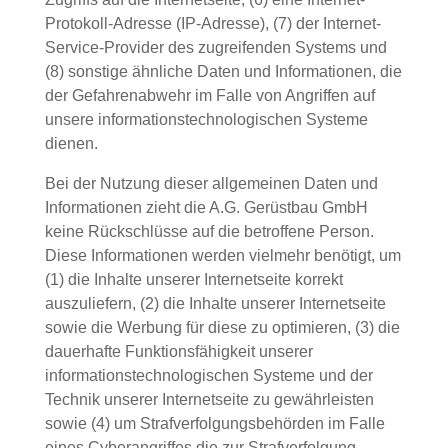
Protokoll-Adresse (IP-Adresse), (7) der Internet-
Service-Provider des zugreifenden Systems und
(8) sonstige ähnliche Daten und Informationen, die
der Gefahrenabwehr im Falle von Angriffen auf
unsere informationstechnologischen Systeme
dienen.
Bei der Nutzung dieser allgemeinen Daten und
Informationen zieht die A.G. Gerüstbau GmbH
keine Rückschlüsse auf die betroffene Person.
Diese Informationen werden vielmehr benötigt, um
(1) die Inhalte unserer Internetseite korrekt
auszuliefern, (2) die Inhalte unserer Internetseite
sowie die Werbung für diese zu optimieren, (3) die
dauerhafte Funktionsfähigkeit unserer
informationstechnologischen Systeme und der
Technik unserer Internetseite zu gewährleisten
sowie (4) um Strafverfolgungsbehörden im Falle
eines Cyberangriffes die zur Strafverfolgung