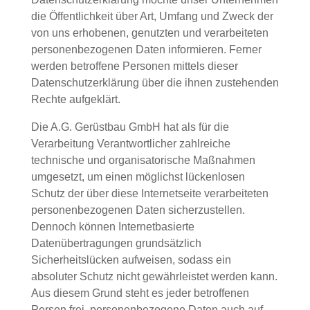
die Öffentlichkeit über Art, Umfang und Zweck der
von uns erhobenen, genutzten und verarbeiteten
personenbezogenen Daten informieren. Ferner
werden betroffene Personen mittels dieser
Datenschutzerklärung über die ihnen zustehenden
Rechte aufgeklärt.
Die A.G. Gerüstbau GmbH hat als für die
Verarbeitung Verantwortlicher zahlreiche
technische und organisatorische Maßnahmen
umgesetzt, um einen möglichst lückenlosen
Schutz der über diese Internetseite verarbeiteten
personenbezogenen Daten sicherzustellen.
Dennoch können Internetbasierte
Datenübertragungen grundsätzlich
Sicherheitslücken aufweisen, sodass ein
absoluter Schutz nicht gewährleistet werden kann.
Aus diesem Grund steht es jeder betroffenen
Person frei, personenbezogene Daten auch auf