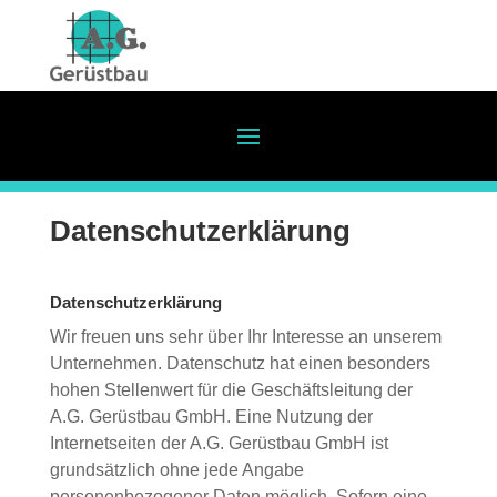
Datenschutzerklärung
Datenschutzerklärung
Wir freuen uns sehr über Ihr Interesse an unserem
Unternehmen. Datenschutz hat einen besonders
hohen Stellenwert für die Geschäftsleitung der
A.G. Gerüstbau GmbH. Eine Nutzung der
Internetseiten der A.G. Gerüstbau GmbH ist
grundsätzlich ohne jede Angabe
personenbezogener Daten möglich. Sofern eine