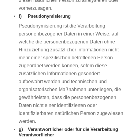
dieser natürlichen Person zu analysieren oder
vorherzusagen.
f) Pseudonymisierung
Pseudonymisierung ist die Verarbeitung
personenbezogener Daten in einer Weise, auf
welche die personenbezogenen Daten ohne
Hinzuziehung zusätzlicher Informationen nicht
mehr einer spezifischen betroffenen Person
zugeordnet werden können, sofern diese
zusätzlichen Informationen gesondert
aufbewahrt werden und technischen und
organisatorischen Maßnahmen unterliegen, die
gewährleisten, dass die personenbezogenen
Daten nicht einer identifizierten oder
identifizierbaren natürlichen Person zugewiesen
werden.
g) Verantwortlicher oder für die Verarbeitung
Verantwortlicher