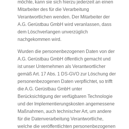
möchte, kann sie sich hierzu jederzeit an einen
Mitarbeiter des für die Verarbeitung
Verantwortlichen wenden. Der Mitarbeiter der
A.G. Gerüstbau GmbH wird veranlassen, dass
dem Löschverlangen unverzüglich
nachgekommen wird.
Wurden die personenbezogenen Daten von der
A.G. Gerüstbau GmbH öffentlich gemacht und
ist unser Unternehmen als Verantwortlicher
gemäß Art. 17 Abs. 1 DS-GVO zur Löschung der
personenbezogenen Daten verpflichtet, so trifft
die A.G. Gerüstbau GmbH unter
Berücksichtigung der verfügbaren Technologie
und der Implementierungskosten angemessene
Maßnahmen, auch technischer Art, um andere
für die Datenverarbeitung Verantwortliche,
welche die veröffentlichten personenbezogenen