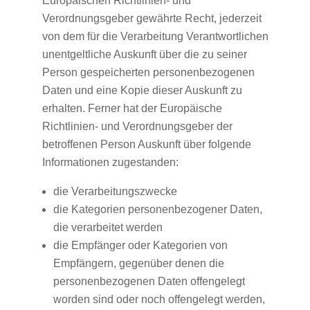
Europäischen Richtlinien- und
Verordnungsgeber gewährte Recht, jederzeit
von dem für die Verarbeitung Verantwortlichen
unentgeltliche Auskunft über die zu seiner
Person gespeicherten personenbezogenen
Daten und eine Kopie dieser Auskunft zu
erhalten. Ferner hat der Europäische
Richtlinien- und Verordnungsgeber der
betroffenen Person Auskunft über folgende
Informationen zugestanden:
die Verarbeitungszwecke
die Kategorien personenbezogener Daten,
die verarbeitet werden
die Empfänger oder Kategorien von
Empfängern, gegenüber denen die
personenbezogenen Daten offengelegt
worden sind oder noch offengelegt werden,