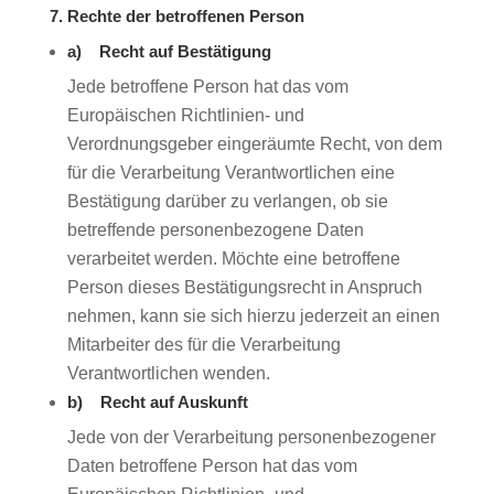
7. Rechte der betroffenen Person
a) Recht auf Bestätigung
Jede betroffene Person hat das vom
Europäischen Richtlinien- und
Verordnungsgeber eingeräumte Recht, von dem
für die Verarbeitung Verantwortlichen eine
Bestätigung darüber zu verlangen, ob sie
betreffende personenbezogene Daten
verarbeitet werden. Möchte eine betroffene
Person dieses Bestätigungsrecht in Anspruch
nehmen, kann sie sich hierzu jederzeit an einen
Mitarbeiter des für die Verarbeitung
Verantwortlichen wenden.
b) Recht auf Auskunft
Jede von der Verarbeitung personenbezogener
Daten betroffene Person hat das vom