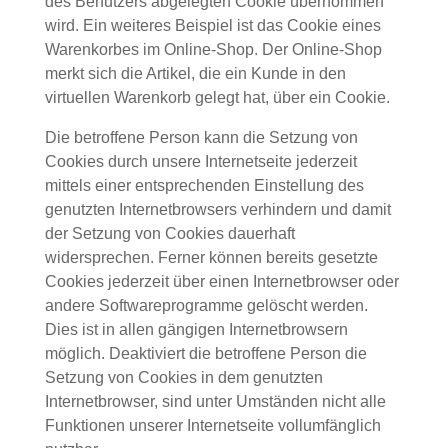
des Benutzers abgelegten Cookie übernommen
wird. Ein weiteres Beispiel ist das Cookie eines
Warenkorbes im Online-Shop. Der Online-Shop
merkt sich die Artikel, die ein Kunde in den
virtuellen Warenkorb gelegt hat, über ein Cookie.
Die betroffene Person kann die Setzung von
Cookies durch unsere Internetseite jederzeit
mittels einer entsprechenden Einstellung des
genutzten Internetbrowsers verhindern und damit
der Setzung von Cookies dauerhaft
widersprechen. Ferner können bereits gesetzte
Cookies jederzeit über einen Internetbrowser oder
andere Softwareprogramme gelöscht werden.
Dies ist in allen gängigen Internetbrowsern
möglich. Deaktiviert die betroffene Person die
Setzung von Cookies in dem genutzten
Internetbrowser, sind unter Umständen nicht alle
Funktionen unserer Internetseite vollumfänglich