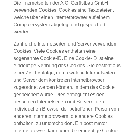
Die Internetseiten der A.G. Gerüstbau GmbH
verwenden Cookies. Cookies sind Textdateien,
welche über einen Internetbrowser auf einem
Computersystem abgelegt und gespeichert
werden.
Zahlreiche Internetseiten und Server verwenden
Cookies. Viele Cookies enthalten eine
sogenannte Cookie-ID. Eine Cookie-ID ist eine
eindeutige Kennung des Cookies. Sie besteht aus
einer Zeichenfolge, durch welche Internetseiten
und Server dem konkreten Internetbrowser
zugeordnet werden können, in dem das Cookie
gespeichert wurde. Dies ermöglicht es den
besuchten Internetseiten und Servern, den
individuellen Browser der betroffenen Person von
anderen Internetbrowsern, die andere Cookies
enthalten, zu unterscheiden. Ein bestimmter
Internetbrowser kann über die eindeutige Cookie-