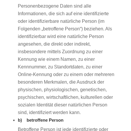
Personenbezogene Daten sind alle
Informationen, die sich auf eine identifizierte
oder identifizierbare natürliche Person (im
Folgenden „betroffene Person“) beziehen. Als
identifizierbar wird eine natürliche Person
angesehen, die direkt oder indirekt,
insbesondere mittels Zuordnung zu einer
Kennung wie einem Namen, zu einer
Kennnummer, zu Standortdaten, zu einer
Online-Kennung oder zu einem oder mehreren
besonderen Merkmalen, die Ausdruck der
physischen, physiologischen, genetischen,
psychischen, wirtschaftlichen, kulturellen oder
sozialen Identität dieser natürlichen Person
sind, identifiziert werden kann.
b) betroffene Person
Betroffene Person ist jede identifizierte oder