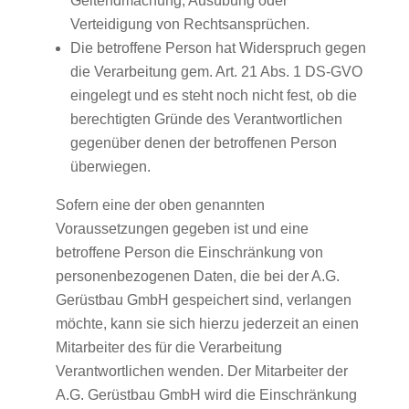
Geltendmachung, Ausübung oder
Verteidigung von Rechtsansprüchen.
Die betroffene Person hat Widerspruch gegen
die Verarbeitung gem. Art. 21 Abs. 1 DS-GVO
eingelegt und es steht noch nicht fest, ob die
berechtigten Gründe des Verantwortlichen
gegenüber denen der betroffenen Person
überwiegen.
Sofern eine der oben genannten
Voraussetzungen gegeben ist und eine
betroffene Person die Einschränkung von
personenbezogenen Daten, die bei der A.G.
Gerüstbau GmbH gespeichert sind, verlangen
möchte, kann sie sich hierzu jederzeit an einen
Mitarbeiter des für die Verarbeitung
Verantwortlichen wenden. Der Mitarbeiter der
A.G. Gerüstbau GmbH wird die Einschränkung