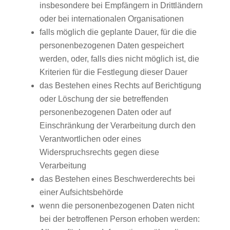
insbesondere bei Empfängern in Drittländern
oder bei internationalen Organisationen
falls möglich die geplante Dauer, für die die
personenbezogenen Daten gespeichert
werden, oder, falls dies nicht möglich ist, die
Kriterien für die Festlegung dieser Dauer
das Bestehen eines Rechts auf Berichtigung
oder Löschung der sie betreffenden
personenbezogenen Daten oder auf
Einschränkung der Verarbeitung durch den
Verantwortlichen oder eines
Widerspruchsrechts gegen diese
Verarbeitung
das Bestehen eines Beschwerderechts bei
einer Aufsichtsbehörde
wenn die personenbezogenen Daten nicht
bei der betroffenen Person erhoben werden: