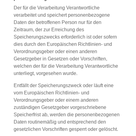
Der für die Verarbeitung Verantwortliche
verarbeitet und speichert personenbezogene
Daten der betroffenen Person nur für den
Zeitraum, der zur Erreichung des
Speicherungszwecks erforderlich ist oder sofern
dies durch den Europäischen Richtlinien- und
Verordnungsgeber oder einen anderen
Gesetzgeber in Gesetzen oder Vorschriften,
welchen der für die Verarbeitung Verantwortliche
unterliegt, vorgesehen wurde.
Entfällt der Speicherungszweck oder läuft eine
vom Europäischen Richtlinien- und
Verordnungsgeber oder einem anderen
zuständigen Gesetzgeber vorgeschriebene
Speicherfrist ab, werden die personenbezogenen
Daten routinemäßig und entsprechend den
gesetzlichen Vorschriften gesperrt oder gelöscht.