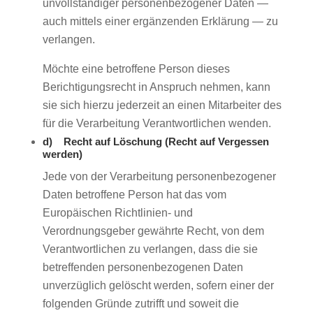
unvollständiger personenbezogener Daten —
auch mittels einer ergänzenden Erklärung — zu
verlangen.
Möchte eine betroffene Person dieses
Berichtigungsrecht in Anspruch nehmen, kann
sie sich hierzu jederzeit an einen Mitarbeiter des
für die Verarbeitung Verantwortlichen wenden.
d) Recht auf Löschung (Recht auf Vergessen
werden)
Jede von der Verarbeitung personenbezogener
Daten betroffene Person hat das vom
Europäischen Richtlinien- und
Verordnungsgeber gewährte Recht, von dem
Verantwortlichen zu verlangen, dass die sie
betreffenden personenbezogenen Daten
unverzüglich gelöscht werden, sofern einer der
folgenden Gründe zutrifft und soweit die