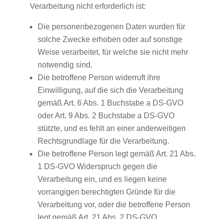
Verarbeitung nicht erforderlich ist:
Die personenbezogenen Daten wurden für
solche Zwecke erhoben oder auf sonstige
Weise verarbeitet, für welche sie nicht mehr
notwendig sind.
Die betroffene Person widerruft ihre
Einwilligung, auf die sich die Verarbeitung
gemäß Art. 6 Abs. 1 Buchstabe a DS-GVO
oder Art. 9 Abs. 2 Buchstabe a DS-GVO
stützte, und es fehlt an einer anderweitigen
Rechtsgrundlage für die Verarbeitung.
Die betroffene Person legt gemäß Art. 21 Abs.
1 DS-GVO Widerspruch gegen die
Verarbeitung ein, und es liegen keine
vorrangigen berechtigten Gründe für die
Verarbeitung vor, oder die betroffene Person
legt gemäß Art. 21 Abs. 2 DS-GVO