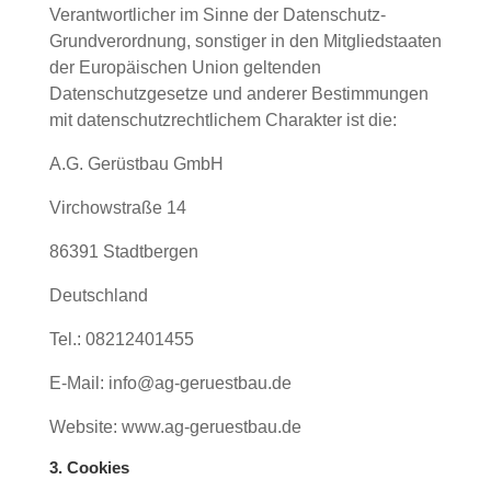
Verantwortlicher im Sinne der Datenschutz-
Grundverordnung, sonstiger in den Mitgliedstaaten
der Europäischen Union geltenden
Datenschutzgesetze und anderer Bestimmungen
mit datenschutzrechtlichem Charakter ist die:
A.G. Gerüstbau GmbH
Virchowstraße 14
86391 Stadtbergen
Deutschland
Tel.: 08212401455
E-Mail: info@ag-geruestbau.de
Website: www.ag-geruestbau.de
3. Cookies