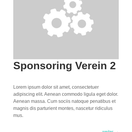
Sponsoring Verein 2
Lorem ipsum dolor sit amet, consectetuer
adipiscing elit. Aenean commodo ligula eget dolor.
Aenean massa. Cum sociis natoque penatibus et
magnis dis parturient montes, nascetur ridiculus
mus.
weiter
→