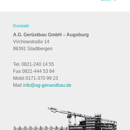
Kontakt
A.G. Gerüstbau GmbH – Augsburg
Virchowstraße 14
86391 Stadtbergen
Tel. 0821-240 14 55
Fax 0821-444 53 84
Mobil 0171-370 99 23
Mail
info@ag-geruestbau.de