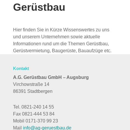
Gerüstbau
Hier finden Sie in Kürze Wissenswertes zu uns
und unserem Unternehmen sowie aktuelle
Informationen rund um die Themen Gerüstbau,
Gerüstvermietung, Baugerüste, Bauaufzüge etc.
Kontakt
A.G. Gerüstbau GmbH – Augsburg
Virchowstraße 14
86391 Stadtbergen
Tel. 0821-240 14 55
Fax 0821-444 53 84
Mobil 0171-370 99 23
Mail
info@ag-geruestbau.de